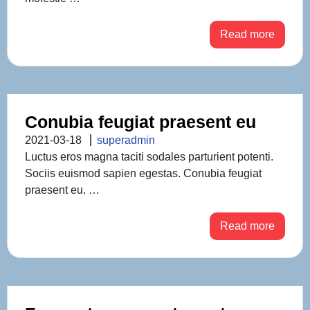
Read more
Conubia feugiat praesent eu
2021-03-18
superadmin
Luctus eros magna taciti sodales parturient potenti.
Sociis euismod sapien egestas. Conubia feugiat
praesent eu. …
Read more