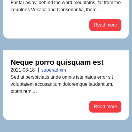
Far far away, behind the word mountains, far from the
countries Vokalia and Consonantia, there …
Read more
Neque porro quisquam est
2021-03-18
superadmin
Sed ut perspiciatis unde omnis iste natus error sit
voluptatem accusantium doloremque laudantium,
totam rem …
Read more