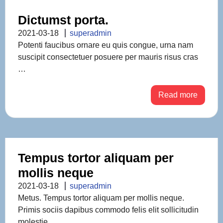
Dictumst porta.
2021-03-18
superadmin
Potenti faucibus ornare eu quis congue, urna nam
suscipit consectetuer posuere per mauris risus cras
…
Read more
Tempus tortor aliquam per
mollis neque
2021-03-18
superadmin
Metus. Tempus tortor aliquam per mollis neque.
Primis sociis dapibus commodo felis elit sollicitudin
molestie …