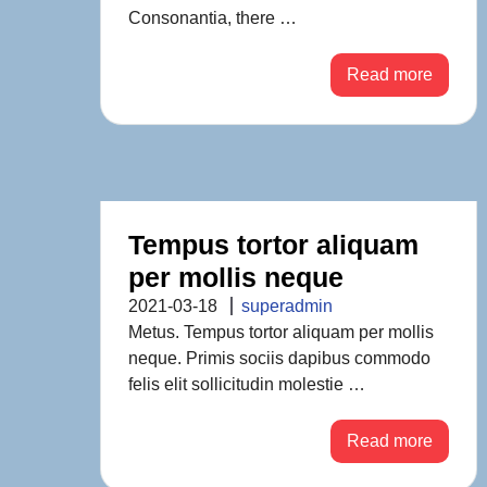
Consonantia, there …
Read more
Tempus tortor aliquam
per mollis neque
2021-03-18
superadmin
Metus. Tempus tortor aliquam per mollis
neque. Primis sociis dapibus commodo
felis elit sollicitudin molestie …
Read more