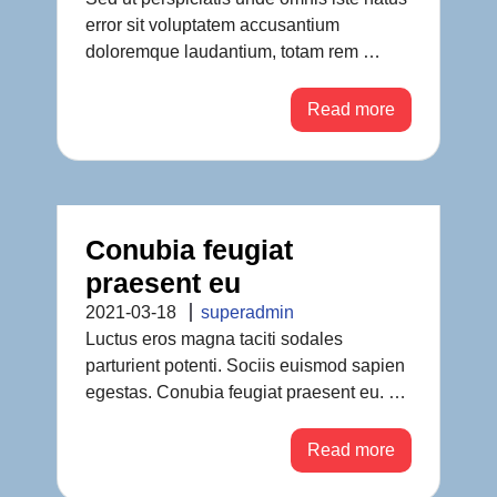
error sit voluptatem accusantium
doloremque laudantium, totam rem …
Read more
Conubia feugiat
praesent eu
2021-03-18
superadmin
Luctus eros magna taciti sodales
parturient potenti. Sociis euismod sapien
egestas. Conubia feugiat praesent eu. …
Read more