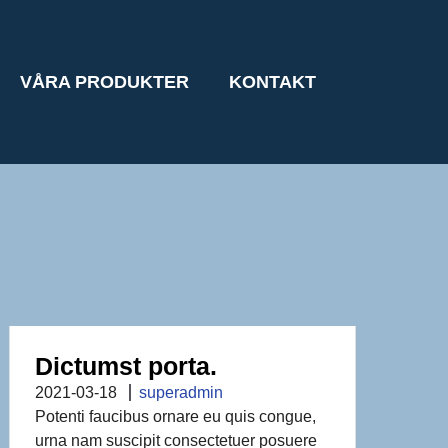
VÅRA PRODUKTER
KONTAKT
Dictumst porta.
2021-03-18
superadmin
Potenti faucibus ornare eu quis congue,
urna nam suscipit consectetuer posuere