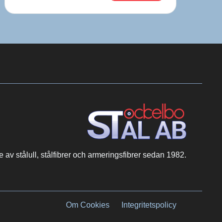
re av stålull, stålfibrer och armeringsfibrer sedan 1982.
Om Cookies
Integritetspolicy