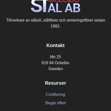
Tillverkare av stålull, stålfibrer och armeringsfibrer sedan
1982.
Kontakt
Mo 25
816 94 Ockelbo
Sweden
Resurser
Certifiering
Begär offert